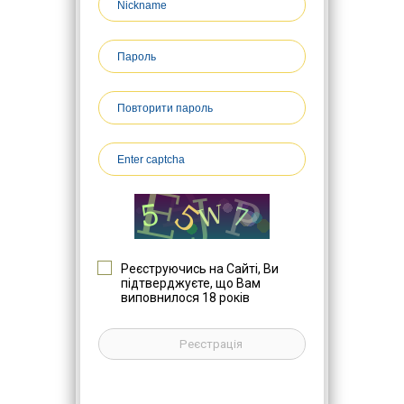
Реєструючись на Сайті, Ви
підтверджуєте, що Вам
виповнилося 18 років